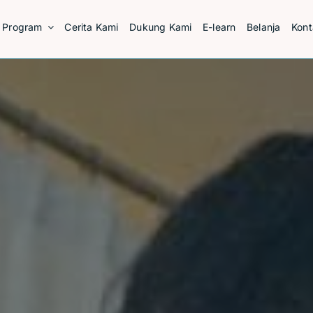
Program
Cerita Kami
Dukung Kami
E-learn
Belanja
Kont