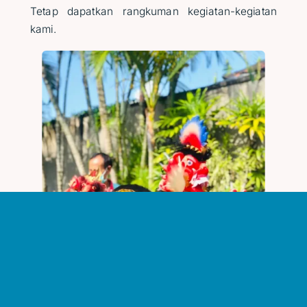
Tetap dapatkan rangkuman kegiatan-kegiatan
kami.