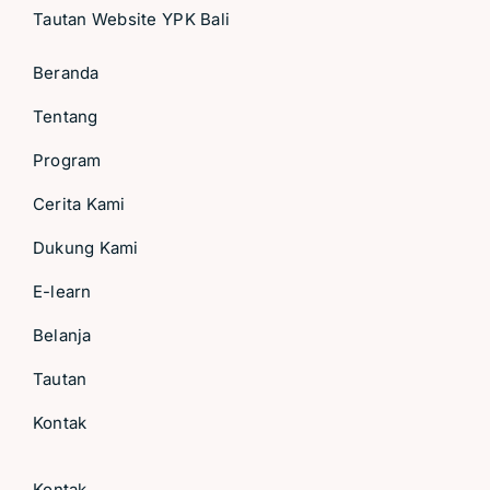
Tautan Website YPK Bali
Beranda
Tentang
Program
Cerita Kami
Dukung Kami
E-learn
Belanja
Tautan
Kontak
Kontak