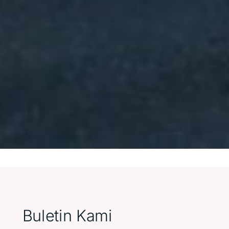
Buletin Kami