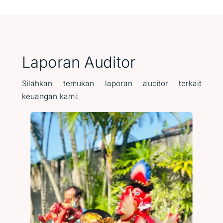
Laporan Auditor
Silahkan temukan laporan auditor terkait
keuangan kami: