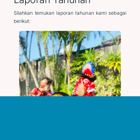
Silahkan temukan laporan tahunan kami sebagai
berikut: